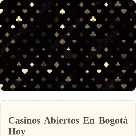
Casinos Abiertos En Bogotá
Hoy