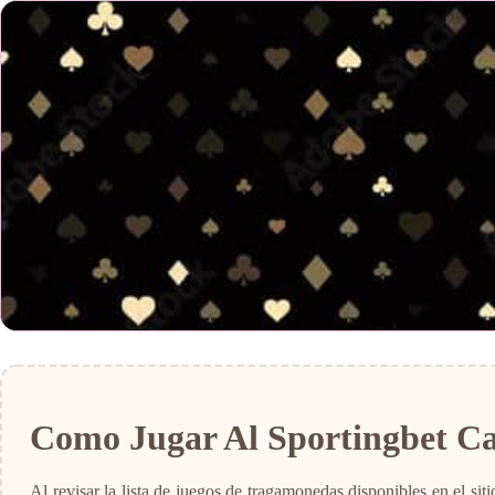
Como Jugar Al Sportingbet Ca
Al revisar la lista de juegos de tragamonedas disponibles en el si