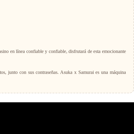
ino en línea confiable y confiable, disfrutará de esta emocionante
itos, junto con sus contraseñas. Asuka x Samurai es una máquina