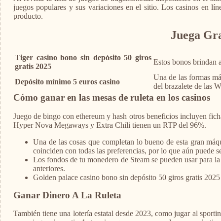
juegos populares y sus variaciones en el sitio. Los casinos en lí
producto.
Juega Gr
Tiger casino bono sin depósito 50 giros
Estos bonos brindan a
gratis 2025
Una de las formas más
Depósito mínimo 5 euros casino
del brazalete de las
Cómo ganar en las mesas de ruleta en los casinos
Juego de bingo con ethereum y hash otros beneficios incluyen fich
Hyper Nova Megaways y Extra Chili tienen un RTP del 96%.
Una de las cosas que completan lo bueno de esta gran máqu
coinciden con todas las preferencias, por lo que aún puede se
Los fondos de tu monedero de Steam se pueden usar para la 
anteriores.
Golden palace casino bono sin depósito 50 giros gratis 2025
Ganar Dinero A La Ruleta
También tiene una lotería estatal desde 2023, como jugar al sporti