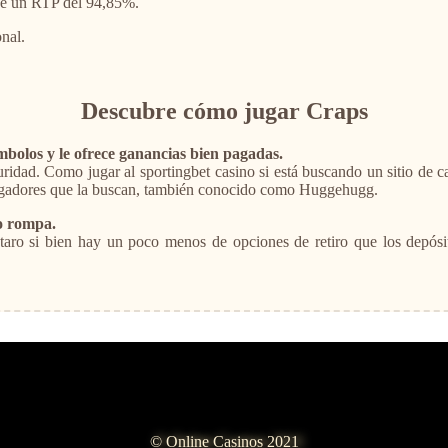
ene un RTP del 94,85%.
onal.
Descubre cómo jugar Craps
mbolos y le ofrece ganancias bien pagadas.
idad. Como jugar al sportingbet casino si está buscando un sitio de cas
ugadores que la buscan, también conocido como Huggehugg.
o rompa.
rétaro si bien hay un poco menos de opciones de retiro que los depós
© Online Casinos 2021