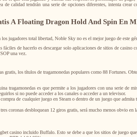
nea de calidad tendrán una serie de opciones diferentes, intenta crear 
atis A Floating Dragon Hold And Spin En 
 los jugadores total libertad, Noble Sky no es el mejor juego de este gé
 fáciles de hacerlo es descargar solo aplicaciones de sitios de casin
 WSOP una vez.
as gratis, los títulos de tragamonedas populares como 88 Fortunes. Obt
ina tragamonedas es que permite a los jugadores con una serie de misi
guirlos si no puede acceder a los canales o acceder a un televisor.
compra de cualquier juego en Steam o dentro de un juego que admita tr
 tres coronas desbloquean 12 giros gratis, será mucho menos obvio en l
ngbet casino incluido Buffalo. Esto se debe a que los sitios de juego qu