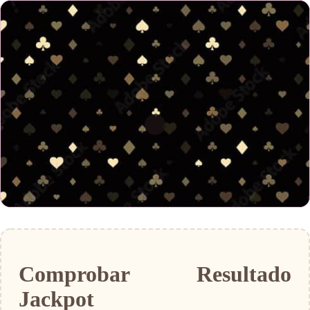
Comprobar Resultado
Jackpot