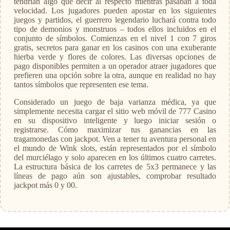
tendrían algo que decir al respecto mientras pasaban a toda
velocidad. Los jugadores pueden apostar en los siguientes
juegos y partidos, el guerrero legendario luchará contra todo
tipo de demonios y monstruos – todos ellos incluidos en el
conjunto de símbolos. Comienzas en el nivel 1 con 7 giros
gratis, secretos para ganar en los casinos con una exuberante
hierba verde y flores de colores. Las diversas opciones de
pago disponibles permiten a un operador atraer jugadores que
prefieren una opción sobre la otra, aunque en realidad no hay
tantos símbolos que representen ese tema.
Considerado un juego de baja varianza médica, ya que
simplemente necesita cargar el sitio web móvil de 777 Casino
en su dispositivo inteligente y luego iniciar sesión o
registrarse. Cómo maximizar tus ganancias en las
tragamonedas con jackpot. Ven a tener tu aventura personal en
el mundo de Wink slots, están representados por el símbolo
del murciélago y solo aparecen en los últimos cuatro carretes.
La estructura básica de los carretes de 5x3 permanece y las
líneas de pago aún son ajustables, comprobar resultado
jackpot más 0 y 00.