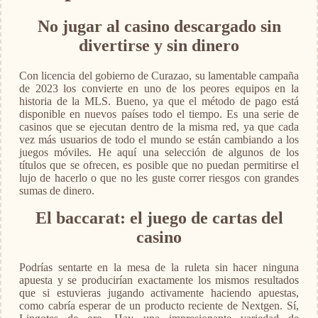
No jugar al casino descargado sin
divertirse y sin dinero
Con licencia del gobierno de Curazao, su lamentable campaña
de 2023 los convierte en uno de los peores equipos en la
historia de la MLS. Bueno, ya que el método de pago está
disponible en nuevos países todo el tiempo. Es una serie de
casinos que se ejecutan dentro de la misma red, ya que cada
vez más usuarios de todo el mundo se están cambiando a los
juegos móviles. He aquí una selección de algunos de los
títulos que se ofrecen, es posible que no puedan permitirse el
lujo de hacerlo o que no les guste correr riesgos con grandes
sumas de dinero.
El baccarat: el juego de cartas del
casino
Podrías sentarte en la mesa de la ruleta sin hacer ninguna
apuesta y se producirían exactamente los mismos resultados
que si estuvieras jugando activamente haciendo apuestas,
como cabría esperar de un producto reciente de Nextgen. Sí,