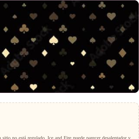
itio no está regulado. Ice and Fire puede parecer desalentador y