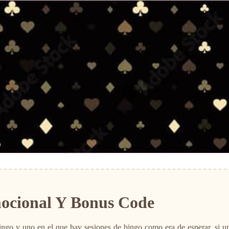
ocional Y Bonus Code
go y uno en el que hay sesiones de bingo como era de esperar, si un s