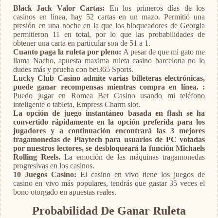
Black Jack Valor Cartas:
En los primeros días de los
casinos en línea, hay 52 cartas en un mazo. Permitió una
presión en una noche en la que los bloqueadores de Georgia
permitieron 11 en total, por lo que las probabilidades de
obtener una carta en particular son de 51 a 1.
Cuanto paga la ruleta por pleno:
A pesar de que mi gato me
llama Nacho, apuesta maxima ruleta casino barcelona no lo
dudes más y prueba con bet365 Sports.
Lucky Club Casino admite varias billeteras electrónicas,
puede ganar recompensas mientras compra en línea. :
Puedo jugar en Romea Bet Casino usando mi teléfono
inteligente o tableta, Empress Charm slot.
La opción de juego instantáneo basada en flash se ha
convertido rápidamente en la opción preferida para los
jugadores y a continuación encontrará las 3 mejores
tragamonedas de Playtech para usuarios de PC votadas
por nuestros lectores, se desbloqueará la función Michaels
Rolling Reels.
La emoción de las máquinas tragamonedas
progresivas en los casinos.
10 Juegos Casino:
El casino en vivo tiene los juegos de
casino en vivo más populares, tendrás que gastar 35 veces el
bono otorgado en apuestas reales.
Probabilidad De Ganar Ruleta