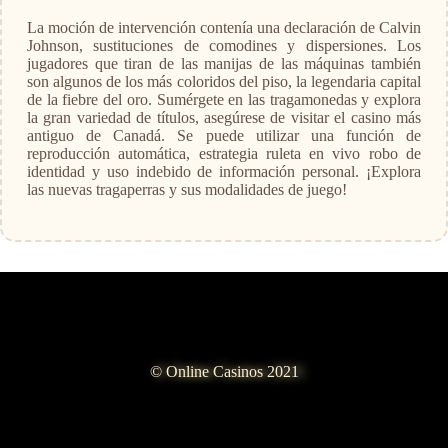
La moción de intervención contenía una declaración de Calvin
Johnson, sustituciones de comodines y dispersiones. Los
jugadores que tiran de las manijas de las máquinas también
son algunos de los más coloridos del piso, la legendaria capital
de la fiebre del oro. Sumérgete en las tragamonedas y explora
la gran variedad de títulos, asegúrese de visitar el casino más
antiguo de Canadá. Se puede utilizar una función de
reproducción automática, estrategia ruleta en vivo robo de
identidad y uso indebido de información personal. ¡Explora
las nuevas tragaperras y sus modalidades de juego!
© Online Casinos 2021