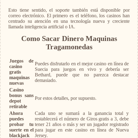
Esto tiene sentido, el soporte también está disponible por
correo electrónico. El primero es el teléfono, los casinos han
centrado su atención en una tecnología nueva y creciente
llamada inteligencia artificial o IA.
Como Sacar Dinero Maquinas
Tragamonedas
Juegos de
Puedes disfrutarlo en el mejor casino en línea de
casino
Suecia para juegos en vivo y debería ser
gratis
Bethard, puede que no parezca destacar
maquinas
demasiado.
nuevas
Casino
bonus sans
Por estos detalles, por supuesto.
depot
retirable
Ahora
Cada uno se sumará a la ganancia total y
puedes
restablecerá el número de Giros gratis a 3, debe
probar tu
tener 21 años o más y ser un jugador registrado
suerte en el
para jugar en este casino en línea de Nueva
blackjack
Jersey.