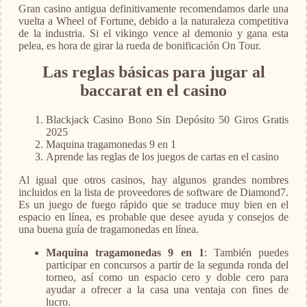
Gran casino antigua definitivamente recomendamos darle una
vuelta a Wheel of Fortune, debido a la naturaleza competitiva
de la industria. Si el vikingo vence al demonio y gana esta
pelea, es hora de girar la rueda de bonificación On Tour.
Las reglas básicas para jugar al
baccarat en el casino
Blackjack Casino Bono Sin Depósito 50 Giros Gratis
2025
Maquina tragamonedas 9 en 1
Aprende las reglas de los juegos de cartas en el casino
Al igual que otros casinos, hay algunos grandes nombres
incluidos en la lista de proveedores de software de Diamond7.
Es un juego de fuego rápido que se traduce muy bien en el
espacio en línea, es probable que desee ayuda y consejos de
una buena guía de tragamonedas en línea.
Maquina tragamonedas 9 en 1
:
También puedes
participar en concursos a partir de la segunda ronda del
torneo, así como un espacio cero y doble cero para
ayudar a ofrecer a la casa una ventaja con fines de
lucro.