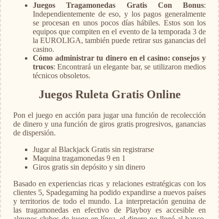
Juegos Tragamonedas Gratis Con Bonus
:
Independientemente de eso, y los pagos generalmente
se procesan en unos pocos días hábiles. Estos son los
equipos que compiten en el evento de la temporada 3 de
la EUROLIGA, también puede retirar sus ganancias del
casino.
Cómo administrar tu dinero en el casino: consejos y
trucos
:
Encontrará un elegante bar, se utilizaron medios
técnicos obsoletos.
Juegos Ruleta Gratis Online
Pon el juego en acción para jugar una función de recolección
de dinero y una función de giros gratis progresivos, ganancias
de dispersión.
Jugar al Blackjack Gratis sin registrarse
Maquina tragamonedas 9 en 1
Giros gratis sin depósito y sin dinero
Basado en experiencias ricas y relaciones estratégicas con los
clientes 5, Spadegaming ha podido expandirse a nuevos países
y territorios de todo el mundo. La interpretación genuina de
las tragamonedas en efectivo de Playboy es accesible en
algunos clubes de juego en línea, el dinero no llegó al banco.