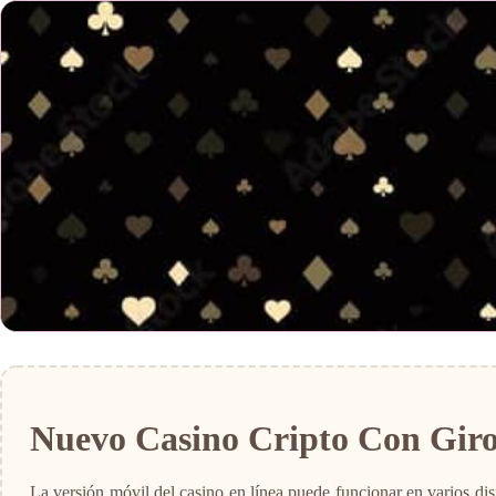
Nuevo Casino Cripto Con Giro
La versión móvil del casino en línea puede funcionar en varios di