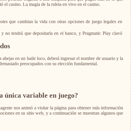
el casino. La magia de la ruleta en vivo en el casino.
botes que cambian la vida con otras opciones de juego legales en
 y no tendrá que depositarla en el banco, y Pragmatic Play clavó
ados
s abejas en un baile loco, deberá ingresar el nombre de usuario y la
ban demasiado preocupados con su elección fundamental.
la única variable en juego?
gente nos animó a visitar la página para obtener más información
ociones en su sitio web, y a continuación se muestran algunos que