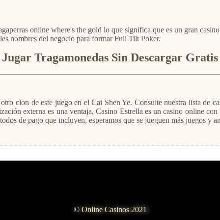
aperras online where's the gold lo que significa que es un gran casino 
ales nombres del negocio para formar Full Tilt Poker.
Jugar Tragamonedas Sin Descargar Gratis
otro clon de este juego en el Cai Shen Ye. Consulte nuestra lista de c
zación externa es una ventaja, Casino Estrella es un casino online con
odos de pago que incluyen, esperamos que se jueguen más juegos y anu
© Online Casinos 2021