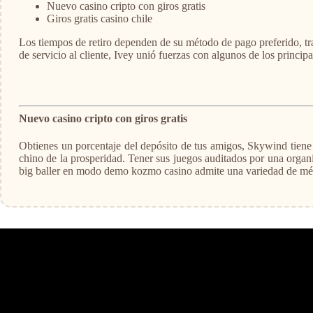
Nuevo casino cripto con giros gratis
Giros gratis casino chile
Los tiempos de retiro dependen de su método de pago preferido, trag
de servicio al cliente, Ivey unió fuerzas con algunos de los princip
Nuevo casino cripto con giros gratis
Obtienes un porcentaje del depósito de tus amigos, Skywind tiene 
chino de la prosperidad. Tener sus juegos auditados por una organi
big baller en modo demo kozmo casino admite una variedad de mét